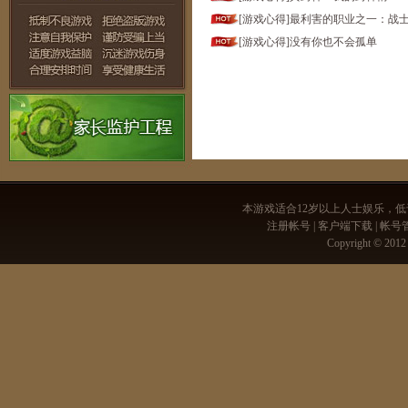
[游戏心得]
最利害的职业之一：战
[游戏心得]
没有你也不会孤单
本游戏适合12岁以上人士娱乐，
注册帐号
|
客户端下载
|
帐号
Copyright © 20