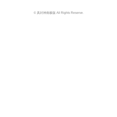
© 真封神南极版 All Rights Reserve.