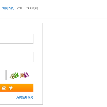
官网首页
-
注册
-
找回密码
免费注册帐号