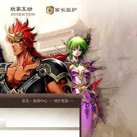
首页
>
新闻中心
>>
维护更新
>>