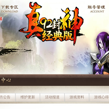
方公告
维护更新
活动报道
游戏资料
游戏心得